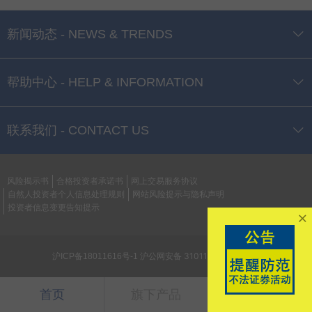
新闻动态 - NEWS & TRENDS
帮助中心 - HELP & INFORMATION
联系我们 - CONTACT US
风险揭示书
合格投资者承诺书
网上交易服务协议
自然人投资者个人信息处理规则
网站风险提示与隐私声明
投资者信息变更告知提示
沪公网安备 31011502018108号
沪ICP备18011616号-1
首页
旗下产品
我的账户